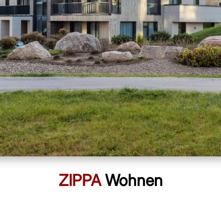
ZIPPA
Wohnen